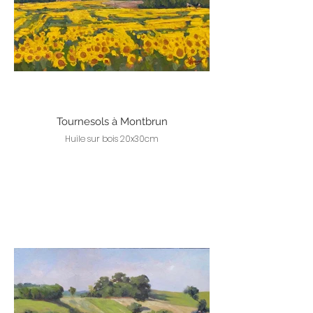
Tournesols à Montbrun
Huile sur bois 20x30cm