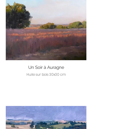
Un Soir à Auragne
Huile sur bois 30x30 cm