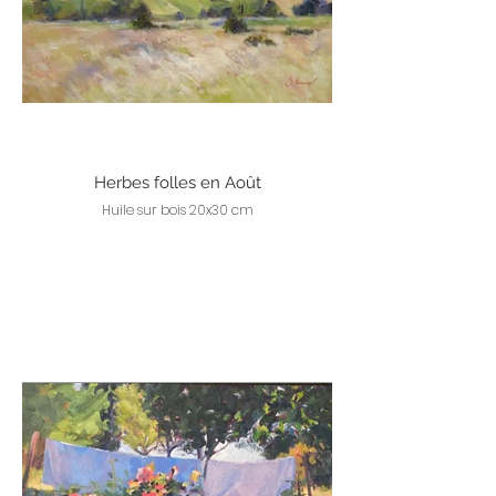
Herbes folles en Août
Huile sur bois 20x30 cm