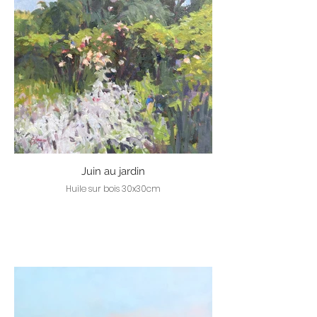
Juin au jardin
Huile sur bois 30x30cm