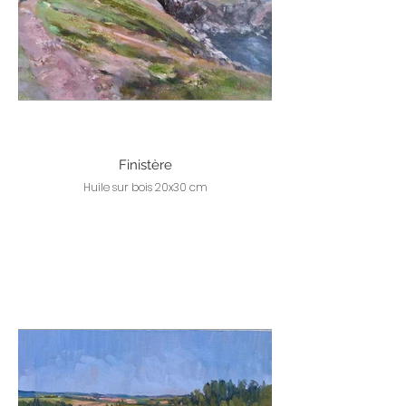
Finistère
Huile sur bois 20x30 cm