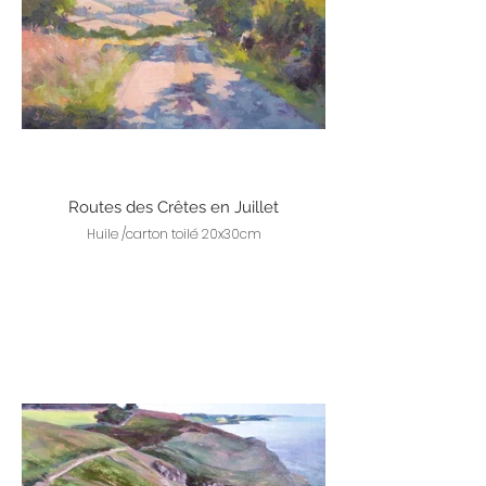
Routes des Crêtes en Juillet
Huile /carton toilé 20x30cm