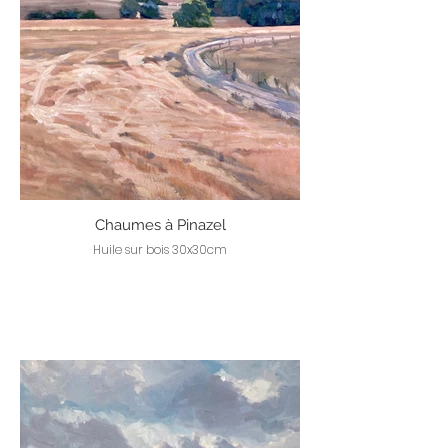
Chaumes à Pinazel
Huile sur bois 30x30cm