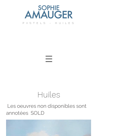
PASTELS - HUILES
Huiles
Les oeuvres non disponibles sont
annotées SOLD