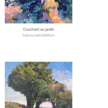
Couchant au jardin
Huile sur bois 30x30cm