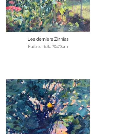
Les derniers Zinnias
Huile sur toile 70x70cm