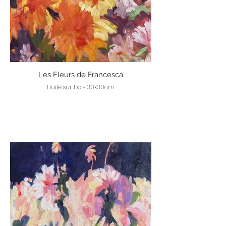
Les Fleurs de Francesca
Huile sur bois 30x30cm