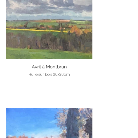
Avril à Montbrun
Huile sur bois 30x30cm