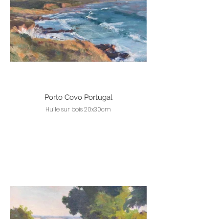
Porto Covo Portugal
Huile sur bois 20x30cm