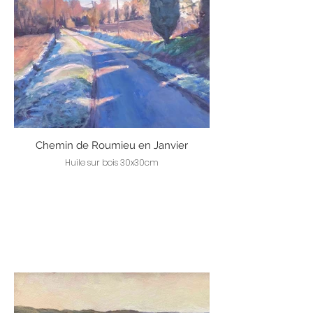
Chemin de Roumieu en Janvier
Huile sur bois 30x30cm