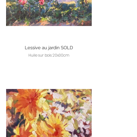
Lessive au jardin SOLD
Huile sur bois 20x30cm