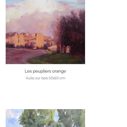
Les peupliers orange
Huile, sur bois 30x30 cm