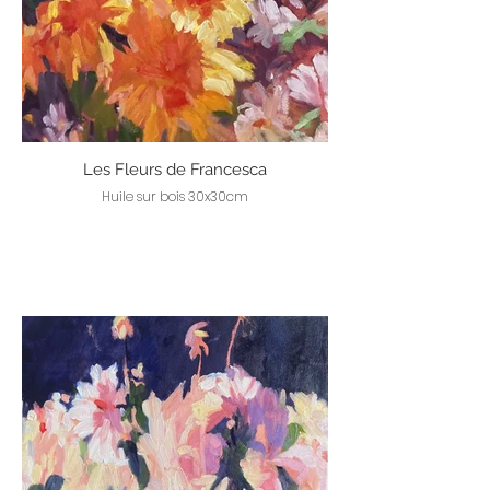
Les Fleurs de Francesca
Huile sur bois 30x30cm