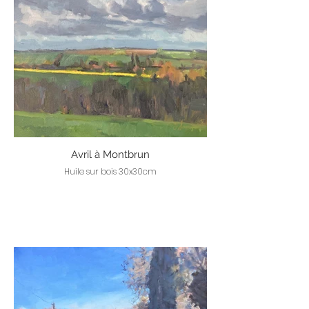
Avril à Montbrun
Huile sur bois 30x30cm