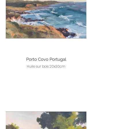
Porto Covo Portugal
Huile sur bois 20x30cm