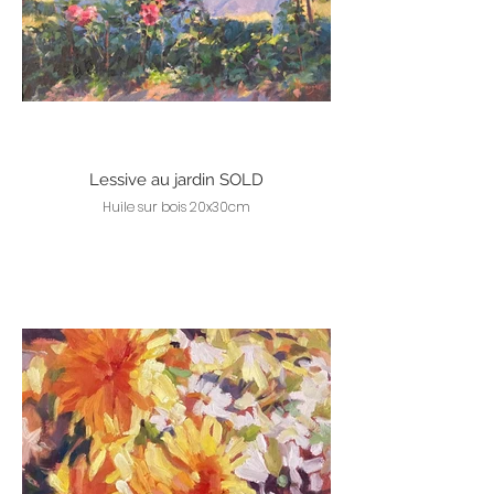
Lessive au jardin SOLD
Huile sur bois 20x30cm