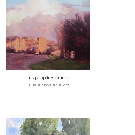
Les peupliers orange
Huile, sur bois 30x30 cm