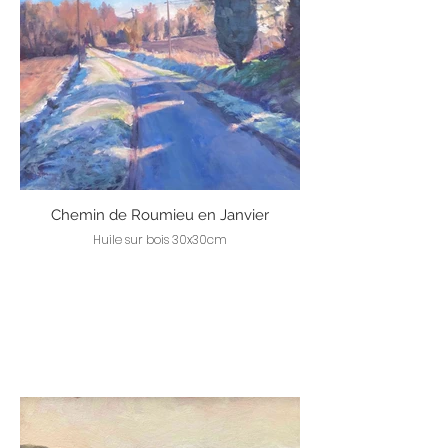
Chemin de Roumieu en Janvier
Huile sur bois 30x30cm