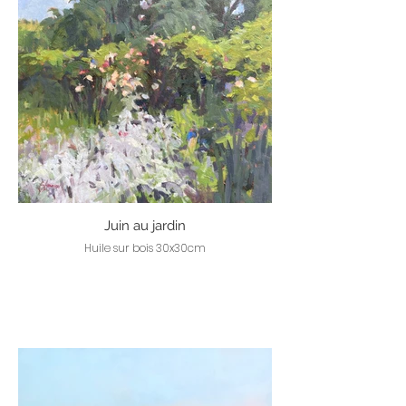
Juin au jardin
Huile sur bois 30x30cm