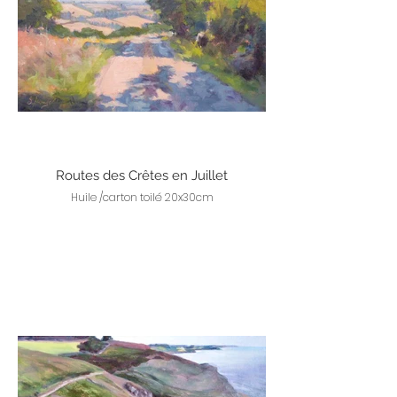
Routes des Crêtes en Juillet
Huile /carton toilé 20x30cm