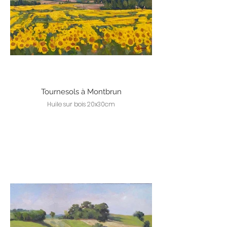
Tournesols à Montbrun
Huile sur bois 20x30cm