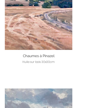
Chaumes à Pinazel
Huile sur bois 30x30cm