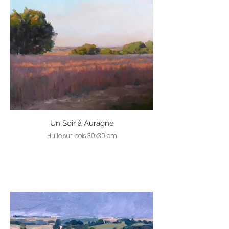
Un Soir à Auragne
Huile sur bois 30x30 cm