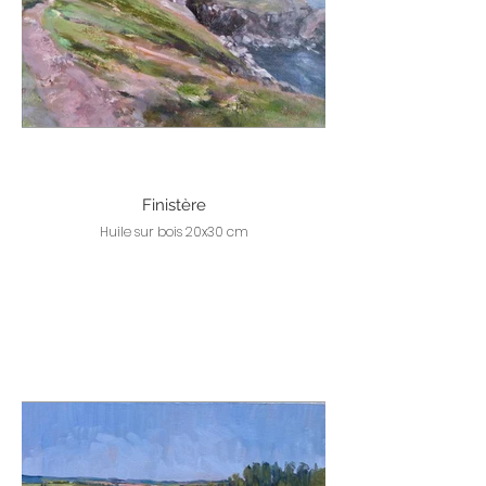
Finistère
Huile sur bois 20x30 cm