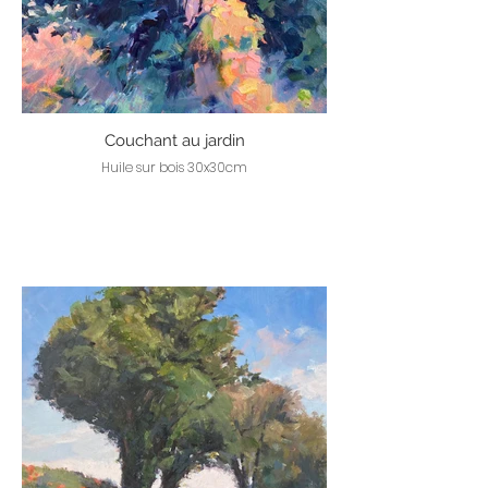
Couchant au jardin
Huile sur bois 30x30cm