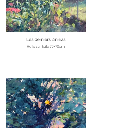
Les derniers Zinnias
Huile sur toile 70x70cm