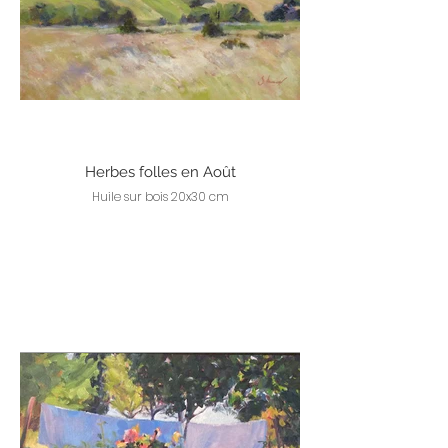
Herbes folles en Août
Huile sur bois 20x30 cm